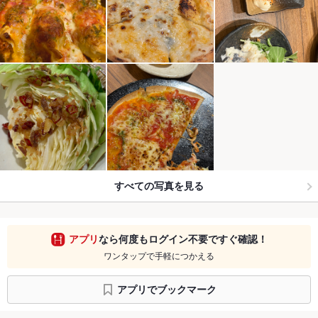
すべての写真を見る
アプリ
なら何度もログイン不要ですぐ確認！
ワンタップで手軽につかえる
アプリでブックマーク