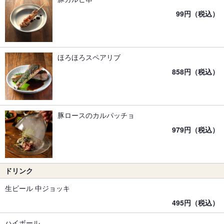
99円（税込）
ほろほろスペアリブ
858円（税込）
豚ロースのカルパッチョ
979円（税込）
ドリンク
生ビール 中ジョッキ
495円（税込）
ハイボール