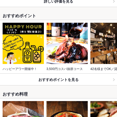
詳しい評価を見る
おすすめポイント
ハッピーアワー開催中！
3,500円コスパ抜群コース
42名様までOK／
おすすめポイントを見る
おすすめ料理