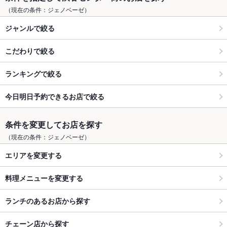
（現在の条件：ジェノベーゼ）
ジャンルで絞る
こだわりで絞る
ランキングで絞る
今日明日予約できるお店で絞る
条件を変更してお店を探す
（現在の条件：ジェノベーゼ）
エリアを変更する
料理メニューを変更する
ランチのあるお店から探す
チェーン店から探す