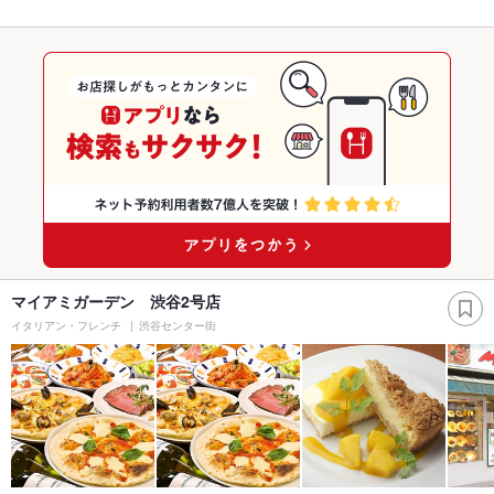
マイアミガーデン 渋谷2号店
イタリアン・フレンチ
渋谷センター街