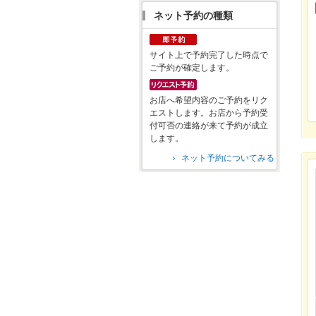
ネット予約の種類
サイト上で予約完了した時点で
ご予約が確定します。
お店へ希望内容のご予約をリク
エストします。お店から予約受
付可否の連絡が来て予約が成立
します。
ネット予約についてみる