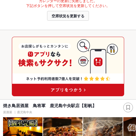
カレンダーの更新に失敗しました。
下記ボタンを押して空席状況を更新してください。
空席状況を更新する
焼き鳥居酒屋 鳥将軍 鹿児島中央駅店【彩帆】
居酒屋
鹿児島中央