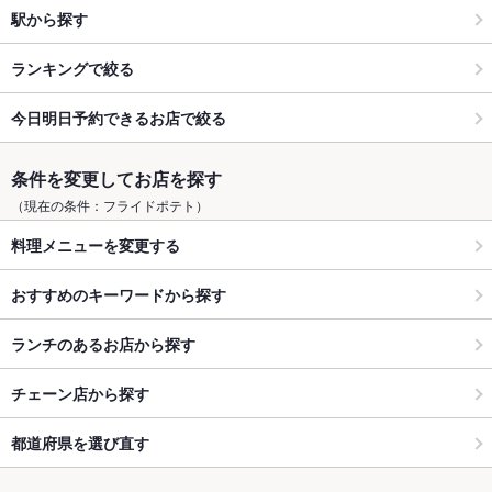
駅から探す
ランキングで絞る
今日明日予約できるお店で絞る
条件を変更してお店を探す
（現在の条件：フライドポテト）
料理メニューを変更する
おすすめのキーワードから探す
ランチのあるお店から探す
チェーン店から探す
都道府県を選び直す