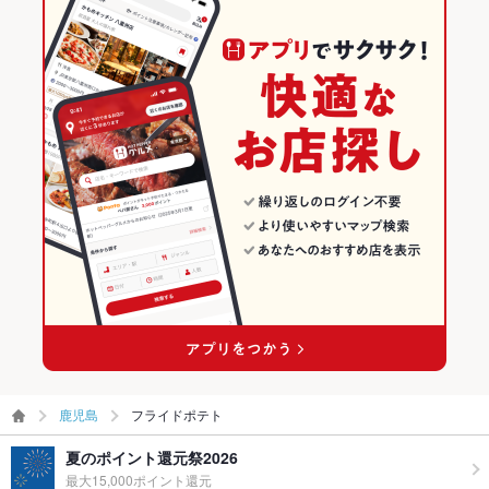
鹿児島
フライドポテト
夏のポイント還元祭2026
最大15,000ポイント還元