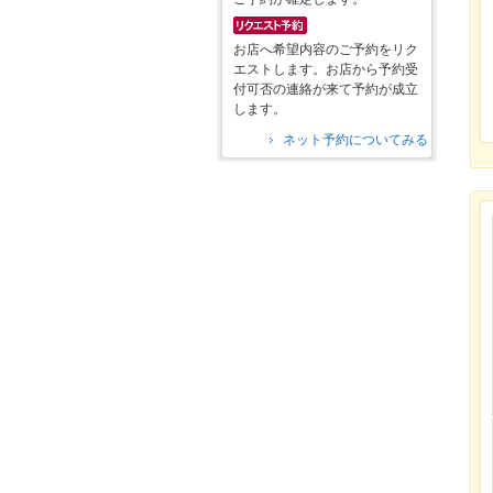
お店へ希望内容のご予約をリク
エストします。お店から予約受
付可否の連絡が来て予約が成立
します。
ネット予約についてみる