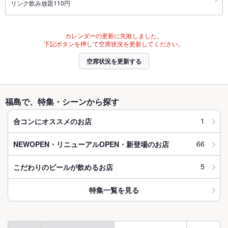
リンク飲み放題110円
カレンダーの更新に失敗しました。
下記ボタンを押して空席状況を更新してください。
空席状況を更新する
福島で、特集・シーンから探す
1
合コンにオススメのお店
66
NEWOPEN・リニューアルOPEN・新登場のお店
5
こだわりのビールが飲めるお店
特集一覧を見る