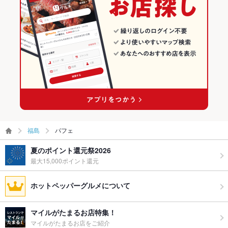
福島
パフェ
夏のポイント還元祭2026
最大15,000ポイント還元
ホットペッパーグルメについて
マイルがたまるお店特集！
マイルがたまるお店をご紹介