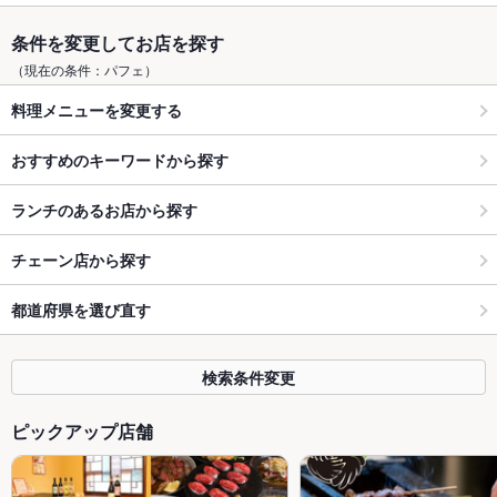
条件を変更してお店を探す
（現在の条件：パフェ）
料理メニューを変更する
おすすめのキーワードから探す
ランチのあるお店から探す
チェーン店から探す
都道府県を選び直す
検索条件変更
ピックアップ店舗