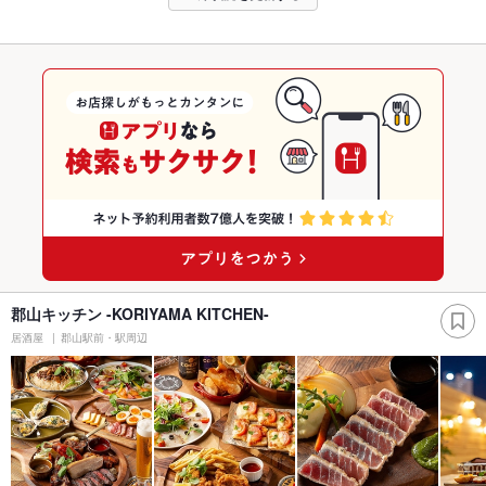
郡山キッチン -KORIYAMA KITCHEN-
居酒屋
郡山駅前・駅周辺