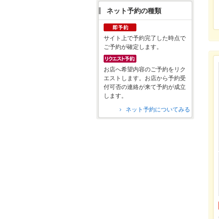
ネット予約の種類
サイト上で予約完了した時点で
ご予約が確定します。
お店へ希望内容のご予約をリク
エストします。お店から予約受
付可否の連絡が来て予約が成立
します。
ネット予約についてみる