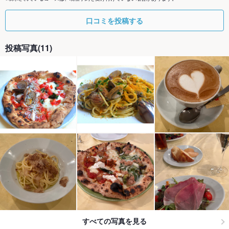
口コミを投稿する
投稿写真(11)
すべての写真を見る