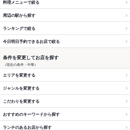
料理メニューで絞る
周辺の駅から探す
ランキングで絞る
今日明日予約できるお店で絞る
条件を変更してお店を探す
（現在の条件：中華）
エリアを変更する
ジャンルを変更する
こだわりを変更する
おすすめのキーワードから探す
ランチのあるお店から探す