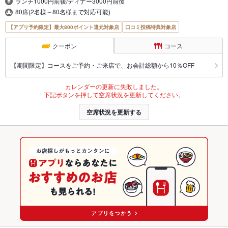
ランチ1000円前後/ディナー3000円前後
80席(2名様～80名様まで対応可能)
【アプリ予約限定】最大800ポイント還元対象店
口コミ投稿特典対象店
クーポン
コース
【期間限定】コースをご予約・ご来店で、お会計総額から10％OFF
カレンダーの更新に失敗しました。
下記ボタンを押して空席状況を更新してください。
空席状況を更新する