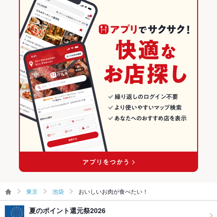
東京
池袋
おいしいお肉が食べたい！
夏のポイント還元祭2026