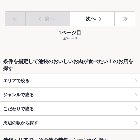
前へ
次へ
1ページ目
全5ページ
条件を指定して池袋のおいしいお肉が食べたい！のお店を
探す
エリアで絞る
ジャンルで絞る
こだわりで絞る
周辺の駅から探す
池袋エリアで、その他の特集・シーンから探す