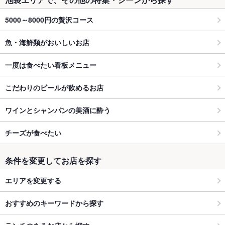
5000～8000円の贅沢コース
魚・海鮮類がおいしいお店
一度は食べたい看板メニュー
こだわりのビールが飲めるお店
ワインとシャンパンの美酒に酔う
チーズが食べたい
条件を変更してお店を探す
エリアを変更する
おすすめのキーワードから探す