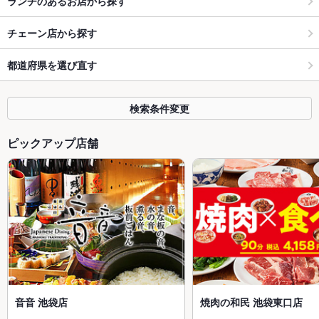
ランチのあるお店から探す
チェーン店から探す
都道府県を選び直す
検索条件変更
ピックアップ店舗
音音 池袋店
焼肉の和民 池袋東口店