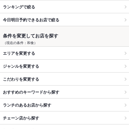
ランキングで絞る
今日明日予約できるお店で絞る
条件を変更してお店を探す
（現在の条件：和食）
エリアを変更する
ジャンルを変更する
こだわりを変更する
おすすめのキーワードから探す
ランチのあるお店から探す
チェーン店から探す