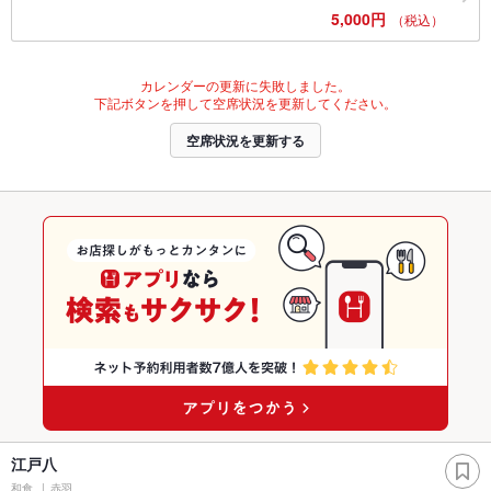
5,000円
（税込）
カレンダーの更新に失敗しました。
下記ボタンを押して空席状況を更新してください。
空席状況を更新する
江戸八
和食
赤羽