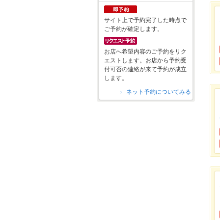
サイト上で予約完了した時点で
ご予約が確定します。
お店へ希望内容のご予約をリク
エストします。お店から予約受
付可否の連絡が来て予約が成立
します。
ネット予約についてみる