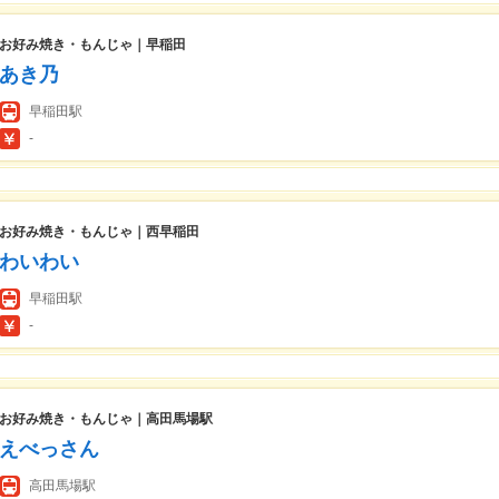
お好み焼き・もんじゃ｜早稲田
あき乃
早稲田駅
-
お好み焼き・もんじゃ｜西早稲田
わいわい
早稲田駅
-
お好み焼き・もんじゃ｜高田馬場駅
えべっさん
高田馬場駅