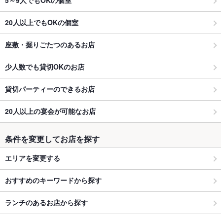
5～9人でもOKの個室
20人以上でもOKの個室
座敷・掘りごたつのあるお店
少人数でも貸切OKのお店
貸切パーティーのできるお店
20人以上の宴会が可能なお店
条件を変更してお店を探す
エリアを変更する
おすすめのキーワードから探す
ランチのあるお店から探す