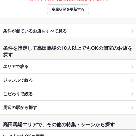
空席状況を更新する
条件が似ているお店をすべて見る
条件を指定して高田馬場の10人以上でもOKの個室のお店を
探す
エリアで絞る
ジャンルで絞る
こだわりで絞る
周辺の駅から探す
高田馬場エリアで、その他の特集・シーンから探す