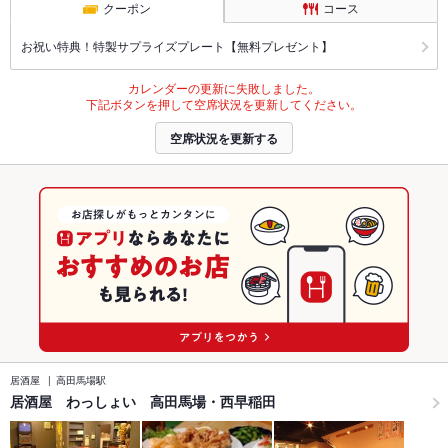
クーポン
コース
お祝い特典！特製サプライズプレート【無料プレゼント】
カレンダーの更新に失敗しました。
下記ボタンを押して空席状況を更新してください。
空席状況を更新する
居酒屋
高田馬場駅
居酒屋 わっしょい 高田馬場・西早稲田