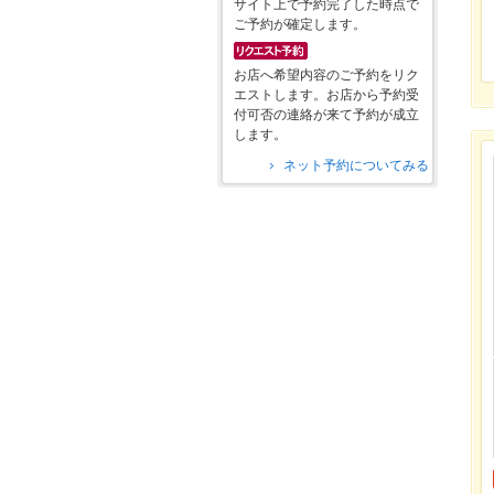
サイト上で予約完了した時点で
ご予約が確定します。
お店へ希望内容のご予約をリク
エストします。お店から予約受
付可否の連絡が来て予約が成立
します。
ネット予約についてみる