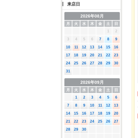
来店日
2026年08月
月
火
水
木
金
土
日
1
2
3
4
5
6
7
8
9
10
11
12
13
14
15
16
17
18
19
20
21
22
23
24
25
26
27
28
29
30
31
2026年09月
月
火
水
木
金
土
日
1
2
3
4
5
6
7
8
9
10
11
12
13
14
15
16
17
18
19
20
21
22
23
24
25
26
27
28
29
30