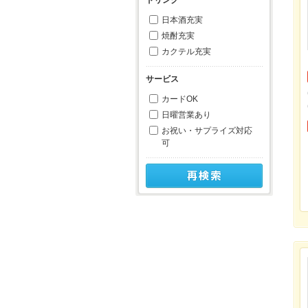
日本酒充実
焼酎充実
カクテル充実
サービス
カードOK
日曜営業あり
お祝い・サプライズ対応
可