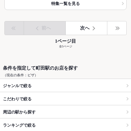
特集一覧を見る
前へ
次へ
1ページ目
全5ページ
条件を指定して町田駅のお店を探す
（現在の条件：ピザ）
ジャンルで絞る
こだわりで絞る
周辺の駅から探す
ランキングで絞る