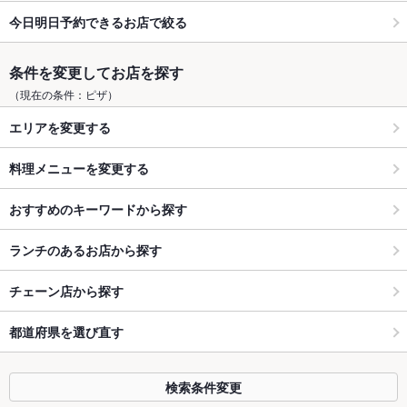
今日明日予約できるお店で絞る
条件を変更してお店を探す
（現在の条件：ピザ）
エリアを変更する
料理メニューを変更する
おすすめのキーワードから探す
ランチのあるお店から探す
チェーン店から探す
都道府県を選び直す
検索条件変更