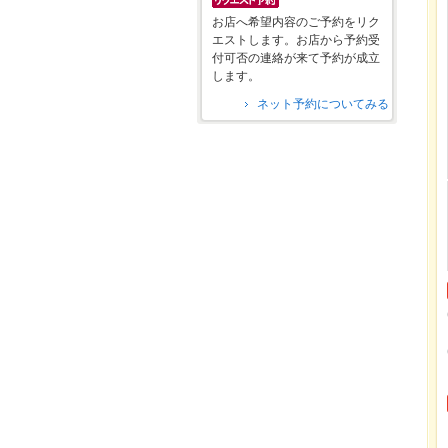
お店へ希望内容のご予約をリク
エストします。お店から予約受
付可否の連絡が来て予約が成立
します。
ネット予約についてみる