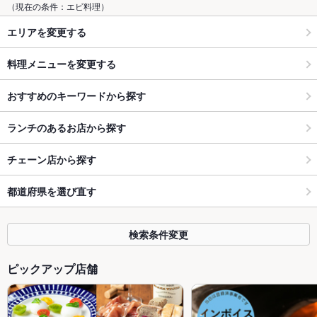
（現在の条件：エビ料理）
エリアを変更する
料理メニューを変更する
おすすめのキーワードから探す
ランチのあるお店から探す
チェーン店から探す
都道府県を選び直す
検索条件変更
ピックアップ店舗