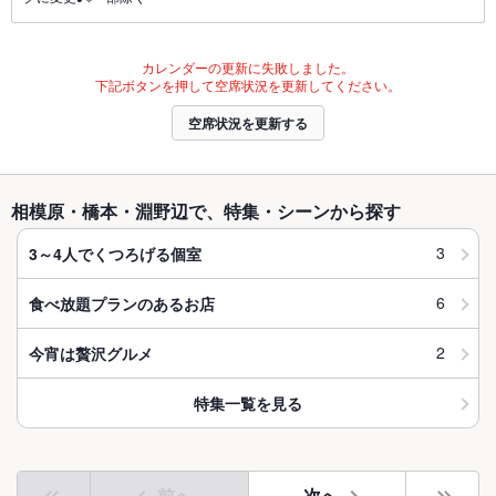
カレンダーの更新に失敗しました。
下記ボタンを押して空席状況を更新してください。
空席状況を更新する
相模原・橋本・淵野辺で、特集・シーンから探す
3
3～4人でくつろげる個室
6
食べ放題プランのあるお店
2
今宵は贅沢グルメ
特集一覧を見る