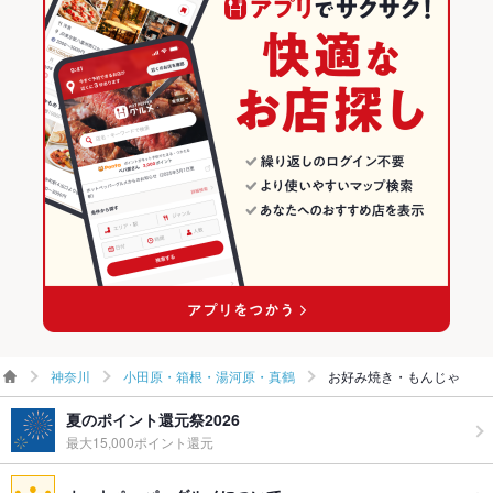
神奈川
小田原・箱根・湯河原・真鶴
お好み焼き・もんじゃ
夏のポイント還元祭2026
最大15,000ポイント還元