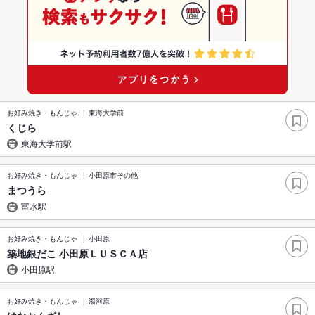
お好み焼き・もんじゃ
東海大学前
くじら
東海大学前駅
お好み焼き・もんじゃ
小田原市その他
まつうら
富水駅
お好み焼き・もんじゃ
小田原
築地銀だこ 小田原ＬＵＳＣＡ店
小田原駅
お好み焼き・もんじゃ
湯河原