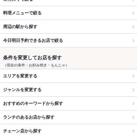
料理メニューで絞る
周辺の駅から探す
今日明日予約できるお店で絞る
条件を変更してお店を探す
（現在の条件：お好み焼き・もんじゃ）
エリアを変更する
ジャンルを変更する
おすすめのキーワードから探す
ランチのあるお店から探す
チェーン店から探す