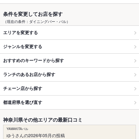
条件を変更してお店を探す
（現在の条件：ダイニングバー・バル）
エリアを変更する
ジャンルを変更する
おすすめのキーワードから探す
ランチのあるお店から探す
チェーン店から探す
都道府県を選び直す
神奈川県その他エリアの最新口コミ
YAMAKITAバル
ゆうさんの2026年05月の投稿