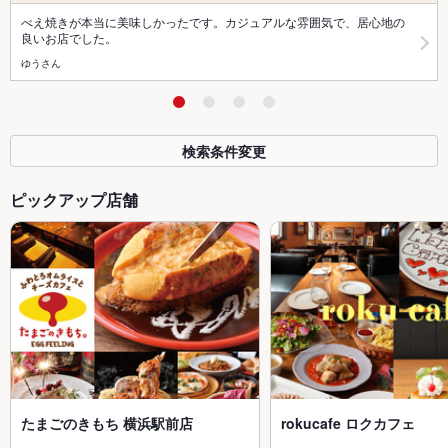
べえ焼きが本当に美味しかったです。カジュアルな雰囲気で、居心地の
良いお店でした。
ゆうさん
検索条件変更
ピックアップ店舗
たまごのきもち 横浜駅前店
rokucafe ロクカフェ