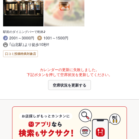
駅前のダイニングバーで乾杯♪
2001～3000円
1001～1500円
｢山北駅｣より徒歩10秒!!
口コミ投稿特典対象店
カレンダーの更新に失敗しました。
下記ボタンを押して空席状況を更新してください。
空席状況を更新する