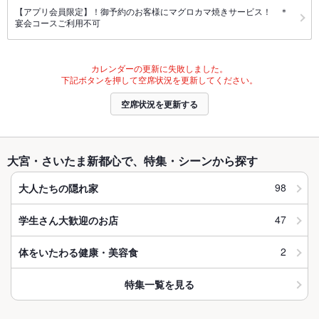
【アプリ会員限定】！御予約のお客様にマグロカマ焼きサービス！ ＊
宴会コースご利用不可
カレンダーの更新に失敗しました。
下記ボタンを押して空席状況を更新してください。
空席状況を更新する
大宮・さいたま新都心で、特集・シーンから探す
98
大人たちの隠れ家
47
学生さん大歓迎のお店
2
体をいたわる健康・美容食
特集一覧を見る