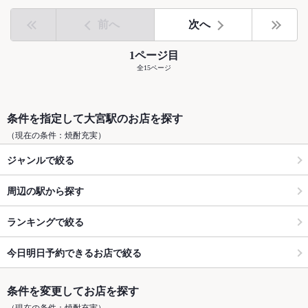
前へ
次へ
1ページ目
全15ページ
条件を指定して大宮駅のお店を探す
（現在の条件：焼酎充実）
ジャンルで絞る
周辺の駅から探す
ランキングで絞る
今日明日予約できるお店で絞る
条件を変更してお店を探す
（現在の条件：焼酎充実）