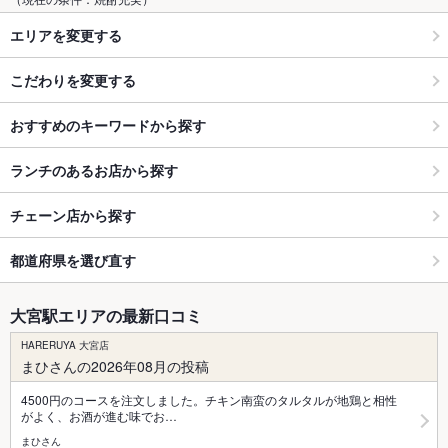
エリアを変更する
こだわりを変更する
おすすめのキーワードから探す
ランチのあるお店から探す
チェーン店から探す
都道府県を選び直す
大宮駅エリアの最新口コミ
HARERUYA 大宮店
まひさんの2026年08月の投稿
4500円のコースを注文しました。チキン南蛮のタルタルが地鶏と相性
がよく、お酒が進む味でお…
まひさん