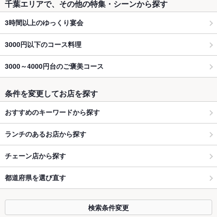
千葉エリアで、その他の特集・シーンから探す
3時間以上のゆっくり宴会
3000円以下のコース料理
3000～4000円台のご褒美コース
条件を変更してお店を探す
おすすめのキーワードから探す
ランチのあるお店から探す
チェーン店から探す
都道府県を選び直す
検索条件変更