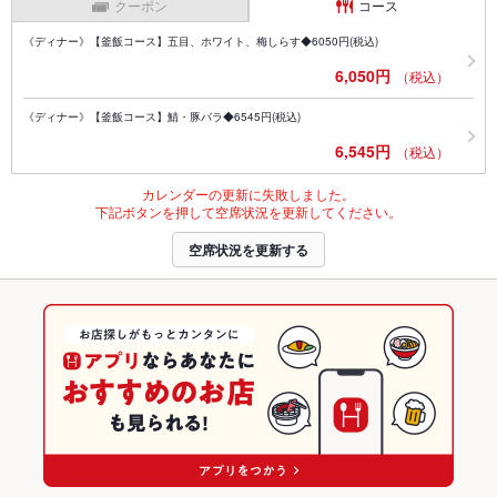
クーポン
コース
《ディナー》【釜飯コース】五目、ホワイト、梅しらす◆6050円(税込)
6,050円
（税込）
《ディナー》【釜飯コース】鯖・豚バラ◆6545円(税込)
6,545円
（税込）
カレンダーの更新に失敗しました。
下記ボタンを押して空席状況を更新してください。
空席状況を更新する