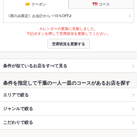
クーポン
コース
《席のみ限定》お会計から⇒10％OFF♪
カレンダーの更新に失敗しました。
下記ボタンを押して空席状況を更新してください。
空席状況を更新する
条件が似ているお店をすべて見る
条件を指定して千葉の一人一皿のコースがあるお店を探す
エリアで絞る
ジャンルで絞る
こだわりで絞る