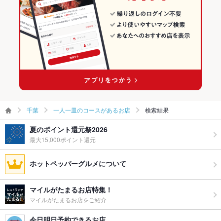
千葉
一人一皿のコースがあるお店
検索結果
夏のポイント還元祭2026
最大15,000ポイント還元
ホットペッパーグルメについて
マイルがたまるお店特集！
マイルがたまるお店をご紹介
今日明日予約できるお店