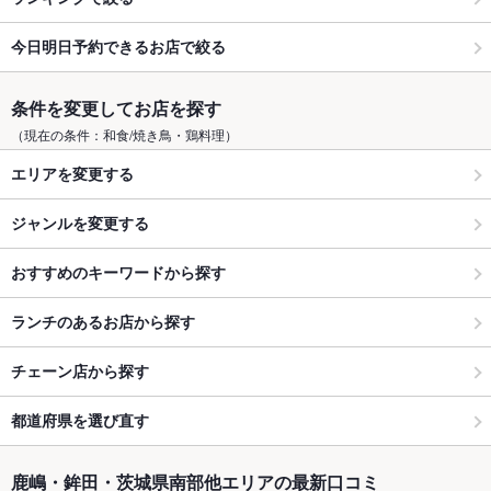
今日明日予約できるお店で絞る
条件を変更してお店を探す
（現在の条件：和食/焼き鳥・鶏料理）
エリアを変更する
ジャンルを変更する
おすすめのキーワードから探す
ランチのあるお店から探す
チェーン店から探す
都道府県を選び直す
鹿嶋・鉾田・茨城県南部他エリアの最新口コミ