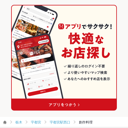
栃木
宇都宮
宇都宮駅西口
創作料理