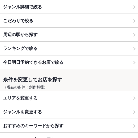
ジャンル詳細で絞る
こだわりで絞る
周辺の駅から探す
ランキングで絞る
今日明日予約できるお店で絞る
条件を変更してお店を探す
（現在の条件：創作料理）
エリアを変更する
ジャンルを変更する
おすすめのキーワードから探す