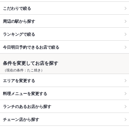
こだわりで絞る
周辺の駅から探す
ランキングで絞る
今日明日予約できるお店で絞る
条件を変更してお店を探す
（現在の条件：たこ焼き）
エリアを変更する
料理メニューを変更する
ランチのあるお店から探す
チェーン店から探す