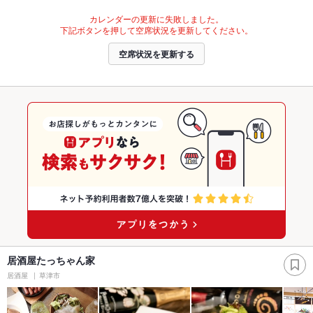
カレンダーの更新に失敗しました。
下記ボタンを押して空席状況を更新してください。
空席状況を更新する
居酒屋たっちゃん家
居酒屋
草津市