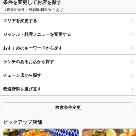
条件を変更してお店を探す
（現在の条件：居酒屋/和風/からあげ）
エリアを変更する
ジャンル・料理メニューを変更する
おすすめのキーワードから探す
ランチのあるお店から探す
チェーン店から探す
都道府県を選び直す
検索条件変更
ピックアップ店舗