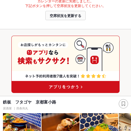
カレンダーの更新に失敗しました。
下記ボタンを押して空席状況を更新してください。
空席状況を更新する
鉄板 フタゴヤ 京都富小路
居酒屋
四条烏丸