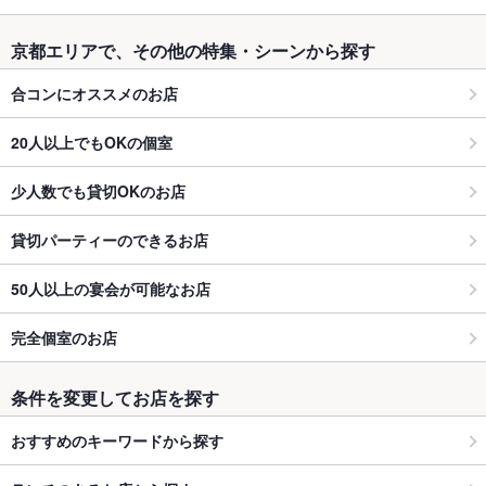
京都エリアで、その他の特集・シーンから探す
合コンにオススメのお店
20人以上でもOKの個室
少人数でも貸切OKのお店
貸切パーティーのできるお店
50人以上の宴会が可能なお店
完全個室のお店
条件を変更してお店を探す
おすすめのキーワードから探す