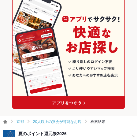
京都
20人以上の宴会が可能なお店
検索結果
夏のポイント還元祭2026