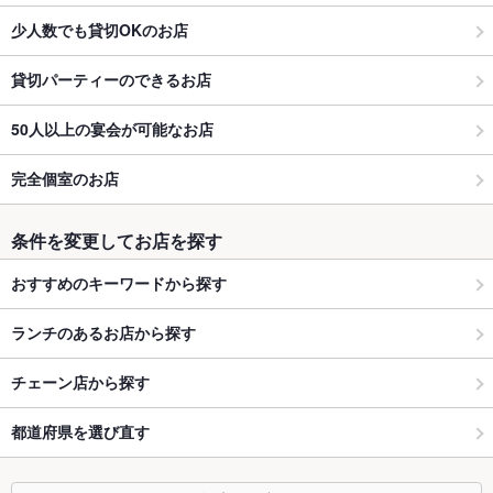
少人数でも貸切OKのお店
貸切パーティーのできるお店
50人以上の宴会が可能なお店
完全個室のお店
条件を変更してお店を探す
おすすめのキーワードから探す
ランチのあるお店から探す
チェーン店から探す
都道府県を選び直す