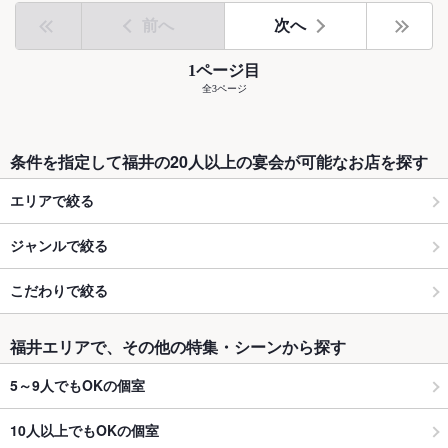
前へ
次へ
1ページ目
全3ページ
条件を指定して福井の20人以上の宴会が可能なお店を探す
エリアで絞る
ジャンルで絞る
こだわりで絞る
福井エリアで、その他の特集・シーンから探す
5～9人でもOKの個室
10人以上でもOKの個室