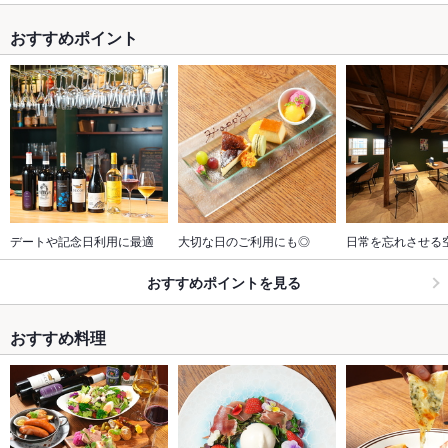
おすすめポイント
デートや記念日利用に最適
大切な日のご利用にも◎
日常を忘れさせる
おすすめポイントを見る
おすすめ料理