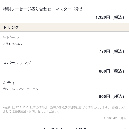
特製ソーセージ盛り合わせ マスタード添え
1,320円（税込）
ドリンク
生ビール
アサヒマルエフ
770円（税込）
スパークリング
880円（税込）
キティ
赤ワイン/ジンジャーエール
800円（税込）
※更新日が2021/3/31以前の情報は、当時の価格及び税率に基づく情報となります。 価格につき
ましては直接店舗へお問い合わせください。
2026/04/15 更新