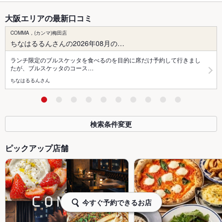
大阪エリアの最新口コミ
COMMA，(カンマ)梅田店
ちなはるるんさんの2026年08月の…
ランチ限定のブルスケッタを食べるのを目的に席だけ予約して行きまし
たが、ブルスケッタのコース…
ちなはるるんさん
検索条件変更
ピックアップ店舗
今すぐ予約できるお店