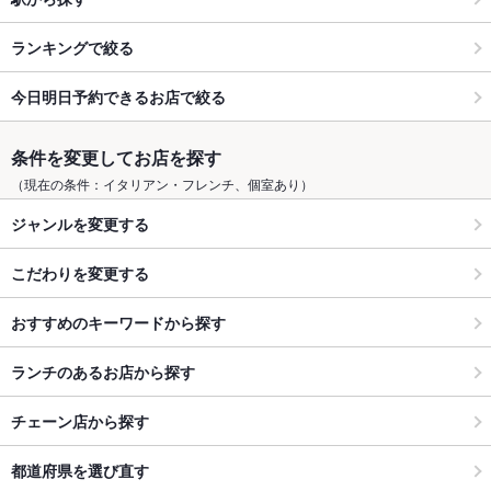
ランキングで絞る
今日明日予約できるお店で絞る
条件を変更してお店を探す
（現在の条件：イタリアン・フレンチ、個室あり）
ジャンルを変更する
こだわりを変更する
おすすめのキーワードから探す
ランチのあるお店から探す
チェーン店から探す
都道府県を選び直す