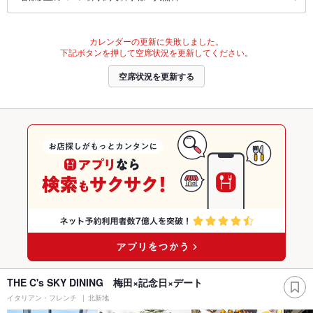
カレンダーの更新に失敗しました。
下記ボタンを押して空席状況を更新してください。
空席状況を更新する
THE C's SKY DINING 梅田×記念日×デート
イタリアン・フレンチ
北新地