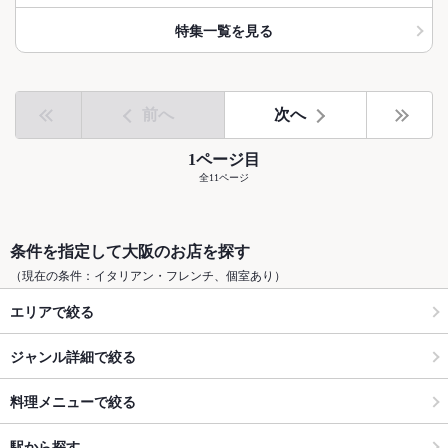
特集一覧を見る
前へ
次へ
1ページ目
全11ページ
条件を指定して大阪のお店を探す
（現在の条件：イタリアン・フレンチ、個室あり）
エリアで絞る
ジャンル詳細で絞る
料理メニューで絞る
駅から探す