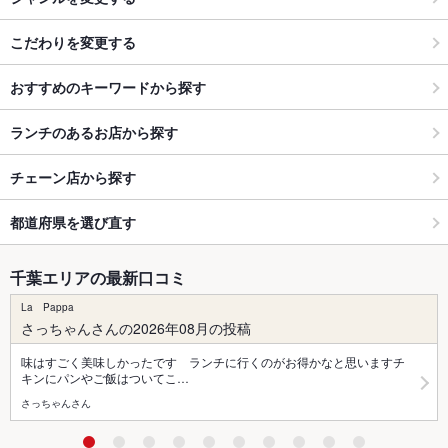
こだわりを変更する
おすすめのキーワードから探す
ランチのあるお店から探す
チェーン店から探す
都道府県を選び直す
千葉エリアの最新口コミ
La Pappa
さっちゃんさんの2026年08月の投稿
味はすごく美味しかったです ランチに行くのがお得かなと思いますチ
キンにパンやご飯はついてこ…
さっちゃんさん