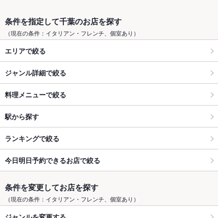
条件を指定して千葉のお店を探す
（現在の条件：イタリアン・フレンチ、個室あり）
エリアで絞る
ジャンル詳細で絞る
料理メニューで絞る
駅から探す
ランキングで絞る
今日明日予約できるお店で絞る
条件を変更してお店を探す
（現在の条件：イタリアン・フレンチ、個室あり）
ジャンルを変更する