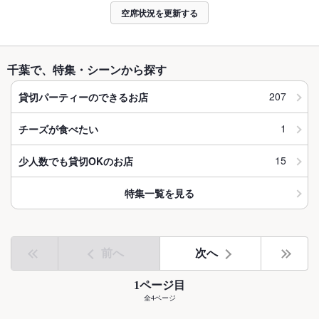
空席状況を更新する
千葉で、特集・シーンから探す
207
貸切パーティーのできるお店
1
チーズが食べたい
15
少人数でも貸切OKのお店
特集一覧を見る
前へ
次へ
1ページ目
全4ページ