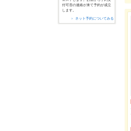
付可否の連絡が来て予約が成立
します。
ネット予約についてみる