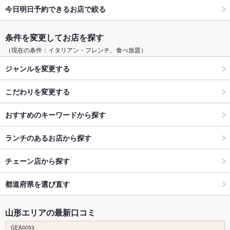
今日明日予約できるお店で絞る
条件を変更してお店を探す
（現在の条件：イタリアン・フレンチ、食べ放題）
ジャンルを変更する
こだわりを変更する
おすすめのキーワードから探す
ランチのあるお店から探す
チェーン店から探す
都道府県を選び直す
山形エリアの最新口コミ
GEA0053