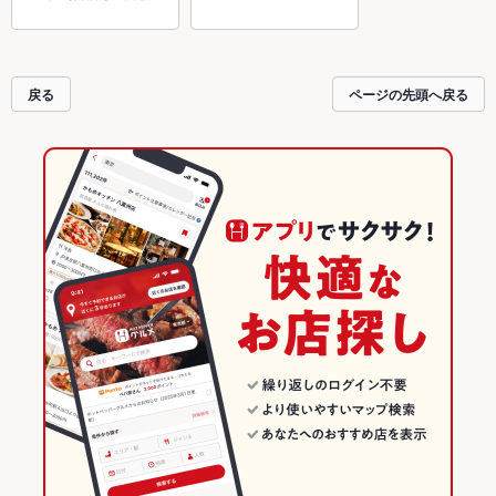
戻る
ページの先頭へ戻る