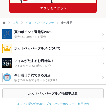
山形
イタリアン・フレンチ
食べ放題
夏のポイント還元祭2026
最大15,000ポイント還元
ホットペッパーグルメについて
マイルがたまるお店特集！
マイルがたまるお店をご紹介
今日明日予約できるお店
急ぎの飲み会でもネット予約OK！
ホットペッパーグルメ掲載申込み
よくある問い合わせ
プライバシーポリシー
利用規約