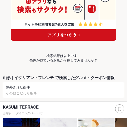
検索結果は以上です。
条件が似ているお店から探してみませんか？
山形 | イタリアン・フレンチ で検索したグルメ・クーポン情報
除外された条件
その他こだわり条件
KASUMI TERRACE
山形駅
ダイニングバー・バル