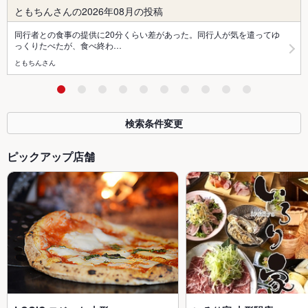
ともちんさんの2026年08月の投稿
同行者との食事の提供に20分くらい差があった。同行人が気を遣ってゆ
っくりたべたが、食べ終わ…
ともちんさん
検索条件変更
ピックアップ店舗