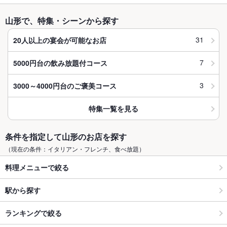
山形で、特集・シーンから探す
31
20人以上の宴会が可能なお店
7
5000円台の飲み放題付コース
3
3000～4000円台のご褒美コース
特集一覧を見る
条件を指定して山形のお店を探す
（現在の条件：イタリアン・フレンチ、食べ放題）
料理メニューで絞る
駅から探す
ランキングで絞る