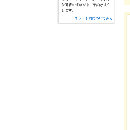
付可否の連絡が来て予約が成立
します。
ネット予約についてみる