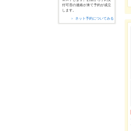
付可否の連絡が来て予約が成立
します。
ネット予約についてみる