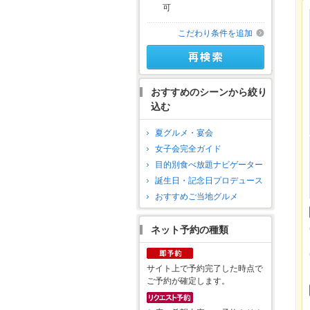
可
こだわり条件を追加
おすすめのシーンから絞り
込む
夏グルメ・宴会
女子会完全ガイド
目的別食べ放題ナビゲーター
誕生日・記念日プロデュース
おすすめご当地グルメ
ネット予約の種類
サイト上で予約完了した時点で
ご予約が確定します。