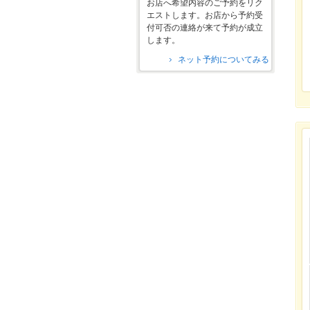
お店へ希望内容のご予約をリク
エストします。お店から予約受
付可否の連絡が来て予約が成立
します。
ネット予約についてみる