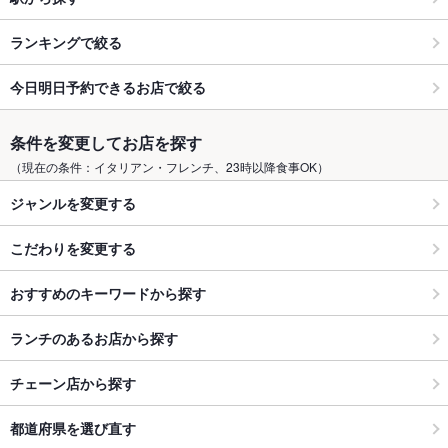
ランキングで絞る
今日明日予約できるお店で絞る
条件を変更してお店を探す
（現在の条件：イタリアン・フレンチ、23時以降食事OK）
ジャンルを変更する
こだわりを変更する
おすすめのキーワードから探す
ランチのあるお店から探す
チェーン店から探す
都道府県を選び直す