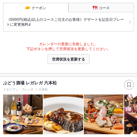
クーポン
コース
《5000円(税込)以上のコースご注文のお客様》デザートを記念日プレー
トに変更無料♪
カレンダーの更新に失敗しました。
下記ボタンを押して空席状況を更新してください。
空席状況を更新する
ぶどう酒場 レガレガ 六本松
イタリアン・フレンチ
六本松