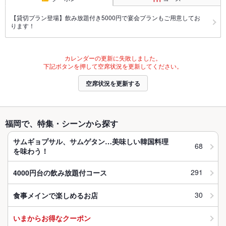
【貸切プラン登場】飲み放題付き5000円で宴会プランもご用意してお
ります！
カレンダーの更新に失敗しました。
下記ボタンを押して空席状況を更新してください。
空席状況を更新する
福岡で、特集・シーンから探す
サムギョプサル、サムゲタン…美味しい韓国料理
68
を味わう！
291
4000円台の飲み放題付コース
30
食事メインで楽しめるお店
いまからお得なクーポン