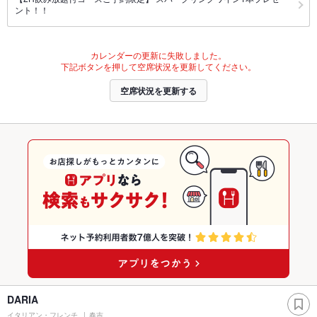
ント！！
カレンダーの更新に失敗しました。
下記ボタンを押して空席状況を更新してください。
空席状況を更新する
DARIA
イタリアン・フレンチ
春吉