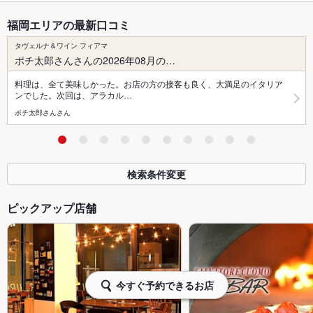
福岡エリアの最新口コミ
タヴェルナ＆ワイン フィアマ
ポチ太郎さんさんの2026年08月の…
料理は、全て美味しかった。お店の方の接客も良く、大満足のイタリア
ンでした。次回は、アラカル…
ポチ太郎さんさん
検索条件変更
ピックアップ店舗
今すぐ予約できるお店