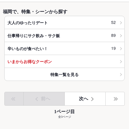
福岡で、特集・シーンから探す
52
大人のゆったりデート
89
仕事帰りにサク飲み・サク飯
19
辛いものが食べたい！
いまからお得なクーポン
特集一覧を見る
前へ
次へ
1ページ目
全3ページ