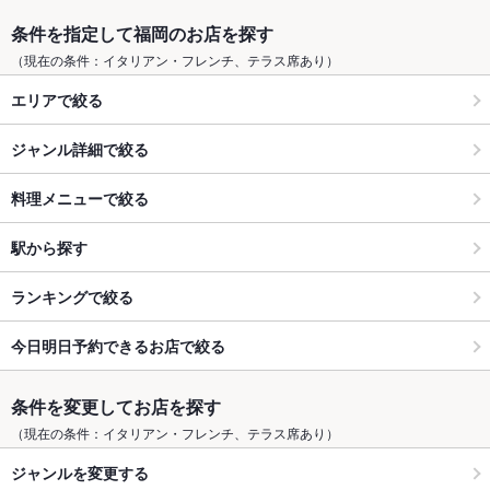
条件を指定して福岡のお店を探す
（現在の条件：イタリアン・フレンチ、テラス席あり）
エリアで絞る
ジャンル詳細で絞る
料理メニューで絞る
駅から探す
ランキングで絞る
今日明日予約できるお店で絞る
条件を変更してお店を探す
（現在の条件：イタリアン・フレンチ、テラス席あり）
ジャンルを変更する