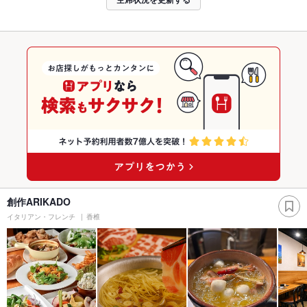
創作ARIKADO
イタリアン・フレンチ
香椎