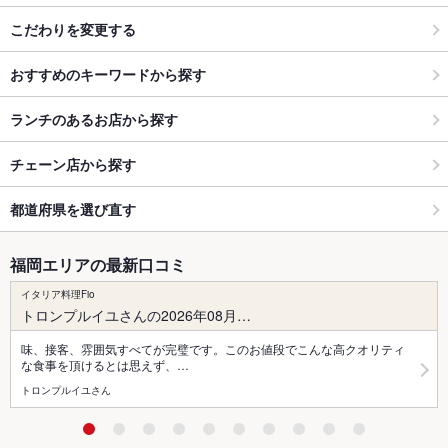
こだわりを変更する
おすすめのキーワードから探す
ランチのあるお店から探す
チェーン店から探す
都道府県を選び直す
福岡エリアの最新口コミ
イタリア料理Fio
トロンプルイユさんの2026年08月…
味、接客、雰囲気すべてが完璧です。このお値段でこんな高クオリティ
な食事を頂けるとは思えず、…
トロンプルイユさん