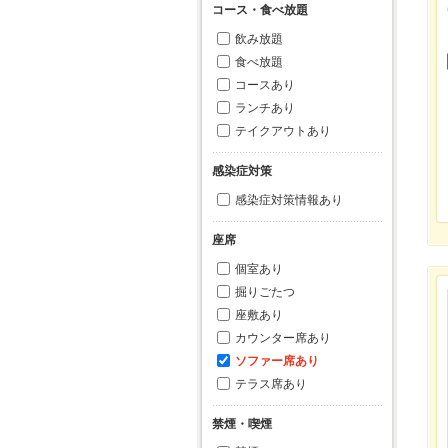
コース・食べ放題
飲み放題
食べ放題
コースあり
ランチあり
テイクアウトあり
感染症対策
感染症対策情報あり
座席
個室あり
掘りごたつ
座敷あり
カウンター席あり
ソファー席あり
テラス席あり
禁煙・喫煙