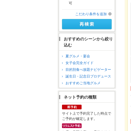
可
こだわり条件を追加
おすすめのシーンから絞り
込む
夏グルメ・宴会
女子会完全ガイド
目的別食べ放題ナビゲーター
誕生日・記念日プロデュース
おすすめご当地グルメ
ネット予約の種類
サイト上で予約完了した時点で
ご予約が確定します。