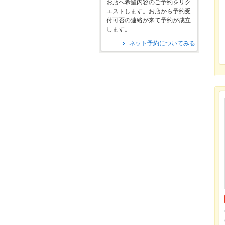
お店へ希望内容のご予約をリク
エストします。お店から予約受
付可否の連絡が来て予約が成立
します。
ネット予約についてみる