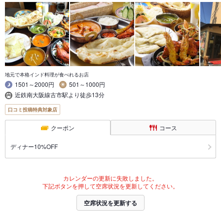
地元で本格インド料理が食べれるお店
1501～2000円
501～1000円
近鉄南大阪線古市駅より徒歩13分
口コミ投稿特典対象店
クーポン
コース
ディナー10%OFF
カレンダーの更新に失敗しました。
下記ボタンを押して空席状況を更新してください。
空席状況を更新する