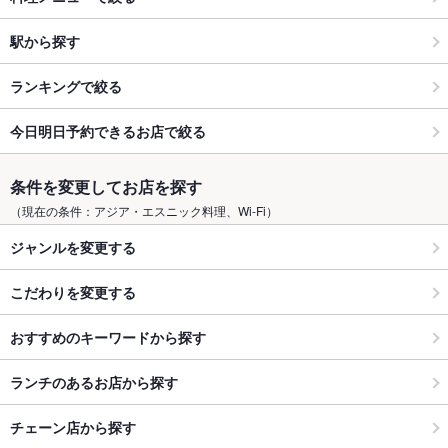
駅から探す
ランキングで絞る
今日明日予約できるお店で絞る
条件を変更してお店を探す
（現在の条件：アジア・エスニック料理、Wi-Fi）
ジャンルを変更する
こだわりを変更する
おすすめのキーワードから探す
ランチのあるお店から探す
チェーン店から探す