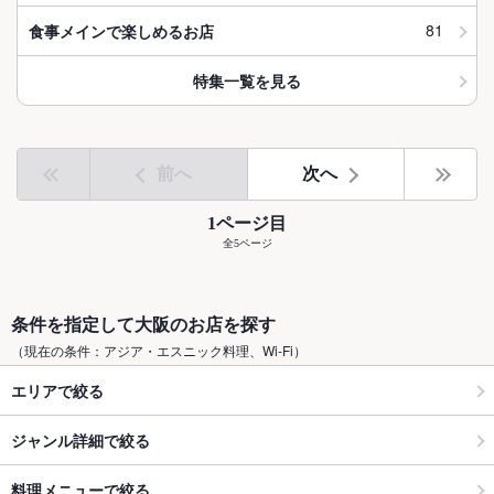
81
食事メインで楽しめるお店
特集一覧を見る
前へ
次へ
1ページ目
全5ページ
条件を指定して大阪のお店を探す
（現在の条件：アジア・エスニック料理、Wi-Fi）
エリアで絞る
ジャンル詳細で絞る
料理メニューで絞る