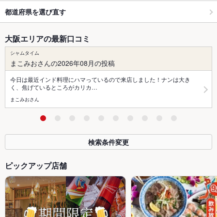
都道府県を選び直す
大阪エリアの最新口コミ
シャムタイム
まこみおさんの2026年08月の投稿
今日は最近インド料理にハマっているので来店しました！ナンは大き
く、焦げているところがカリカ…
まこみおさん
検索条件変更
ピックアップ店舗