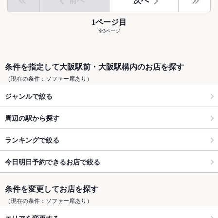
前へ
次へ
1ページ目
全3ページ
条件を指定して大阪駅前・大阪駅構内のお店を探す
（現在の条件：ソファー席あり）
ジャンルで絞る
周辺の駅から探す
ランキングで絞る
今日明日予約できるお店で絞る
条件を変更してお店を探す
（現在の条件：ソファー席あり）
エリアを変更する