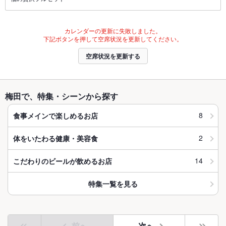
カレンダーの更新に失敗しました。
下記ボタンを押して空席状況を更新してください。
空席状況を更新する
梅田で、特集・シーンから探す
8
食事メインで楽しめるお店
2
体をいたわる健康・美容食
14
こだわりのビールが飲めるお店
特集一覧を見る