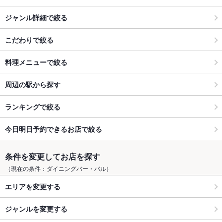
ジャンル詳細で絞る
こだわりで絞る
料理メニューで絞る
周辺の駅から探す
ランキングで絞る
今日明日予約できるお店で絞る
条件を変更してお店を探す
（現在の条件：ダイニングバー・バル）
エリアを変更する
ジャンルを変更する