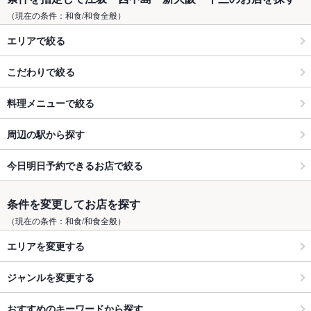
（現在の条件：和食/和食全般）
エリアで絞る
こだわりで絞る
料理メニューで絞る
周辺の駅から探す
今日明日予約できるお店で絞る
条件を変更してお店を探す
（現在の条件：和食/和食全般）
エリアを変更する
ジャンルを変更する
おすすめのキーワードから探す