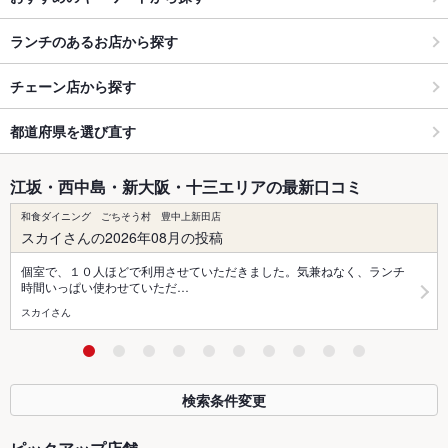
ランチのあるお店から探す
チェーン店から探す
都道府県を選び直す
江坂・西中島・新大阪・十三エリアの最新口コミ
和食ダイニング ごちそう村 豊中上新田店
スカイさんの2026年08月の投稿
個室で、１０人ほどで利用させていただきました。気兼ねなく、ランチ
時間いっぱい使わせていただ…
スカイさん
検索条件変更