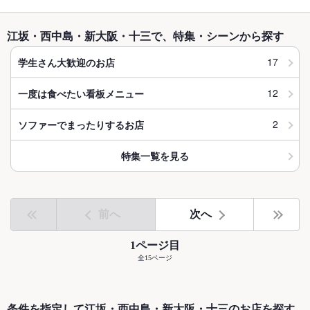
江坂・西中島・新大阪・十三で、特集・シーンから探す
17
学生さん大歓迎のお店
12
一度は食べたい看板メニュー
2
ソファーでまったりするお店
特集一覧を見る
前へ
次へ
1ページ目
全15ページ
条件を指定して江坂・西中島・新大阪・十三のお店を探す