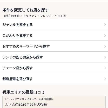
条件を変更してお店を探す
（現在の条件：イタリアン・フレンチ、ペット可）
ジャンルを変更する
こだわりを変更する
おすすめのキーワードから探す
ランチのあるお店から探す
チェーン店から探す
都道府県を選び直す
兵庫エリアの最新口コミ
ピッツェリアマリノイオンモール伊丹昆陽店
よさんの2026年08月の投稿