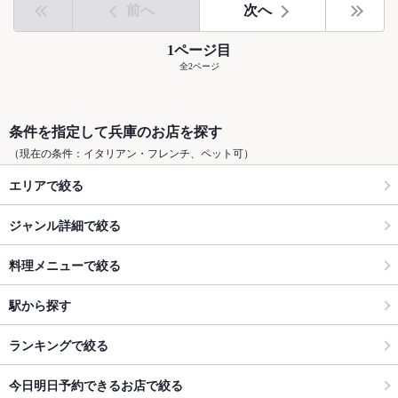
前へ
次へ
1ページ目
全2ページ
条件を指定して兵庫のお店を探す
（現在の条件：イタリアン・フレンチ、ペット可）
エリアで絞る
ジャンル詳細で絞る
料理メニューで絞る
駅から探す
ランキングで絞る
今日明日予約できるお店で絞る