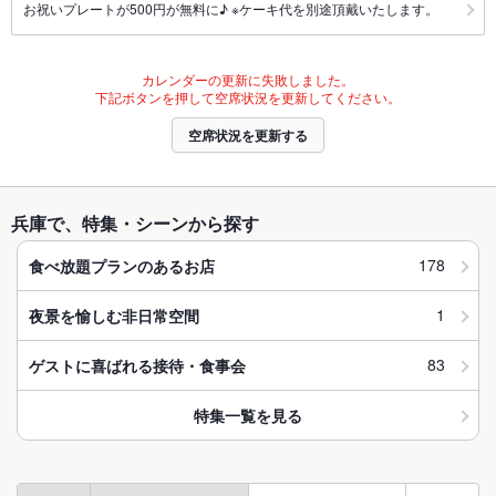
お祝いプレートが500円が無料に♪ ※ケーキ代を別途頂戴いたします。
カレンダーの更新に失敗しました。
下記ボタンを押して空席状況を更新してください。
空席状況を更新する
兵庫で、特集・シーンから探す
178
食べ放題プランのあるお店
1
夜景を愉しむ非日常空間
83
ゲストに喜ばれる接待・食事会
特集一覧を見る