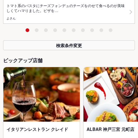
トマト系のパスタにチーズフォンデュのチーズをのせて食べるのが美味
しくてハマりました。ピザを…
よさん
検索条件変更
ピックアップ店舗
イタリアンレストラン クレイド
ALBAR 神戸三宮 元町店