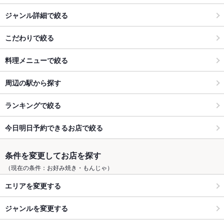
ジャンル詳細で絞る
こだわりで絞る
料理メニューで絞る
周辺の駅から探す
ランキングで絞る
今日明日予約できるお店で絞る
条件を変更してお店を探す
（現在の条件：お好み焼き・もんじゃ）
エリアを変更する
ジャンルを変更する