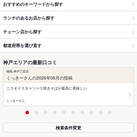
おすすめのキーワードから探す
ランチのあるお店から探す
チェーン店から探す
都道府県を選び直す
神戸エリアの最新口コミ
喃風 神戸三宮店
くっきーさんの2026年08月の投稿
ニラオイスターソース焼きそばが最高に美味しい
くっきーさん
検索条件変更