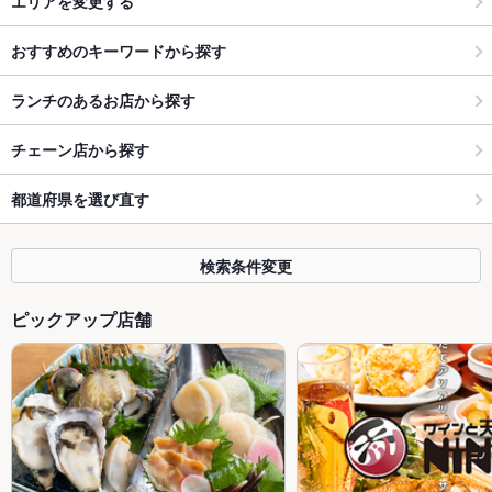
エリアを変更する
おすすめのキーワードから探す
ランチのあるお店から探す
チェーン店から探す
都道府県を選び直す
検索条件変更
ピックアップ店舗