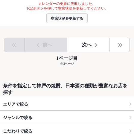
カレンダーの更新に失敗しました。
下記ボタンを押して空席状況を更新してください。
空席状況を更新する
前へ
次へ
1ページ目
全2ページ
条件を指定して神戸の焼酎、日本酒の種類が豊富なお店を
探す
エリアで絞る
ジャンルで絞る
こだわりで絞る