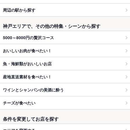
周辺の駅から探す
神戸エリアで、その他の特集・シーンから探す
5000～8000円の贅沢コース
おいしいお肉が食べたい！
魚・海鮮類がおいしいお店
産地直送素材を食べたい！
ワインとシャンパンの美酒に酔う
チーズが食べたい
条件を変更してお店を探す