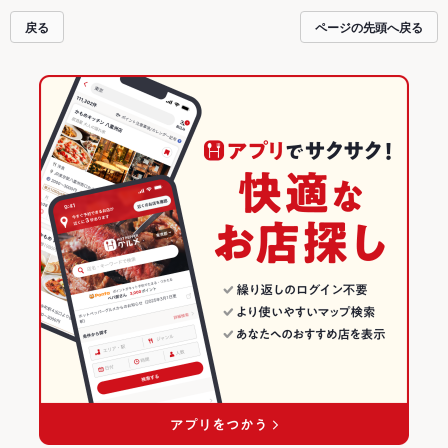
戻る
ページの先頭へ戻る