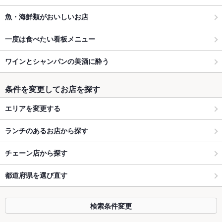
魚・海鮮類がおいしいお店
一度は食べたい看板メニュー
ワインとシャンパンの美酒に酔う
条件を変更してお店を探す
エリアを変更する
ランチのあるお店から探す
チェーン店から探す
都道府県を選び直す
検索条件変更