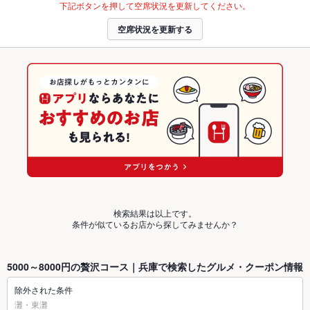
下記ボタンを押して空席状況を更新してください。
空席状況を更新する
検索結果は以上です。
条件が似ているお店から探してみませんか？
5000～8000円の贅沢コース｜兵庫で検索したグルメ・クーポン情報
除外された条件
灘・東灘