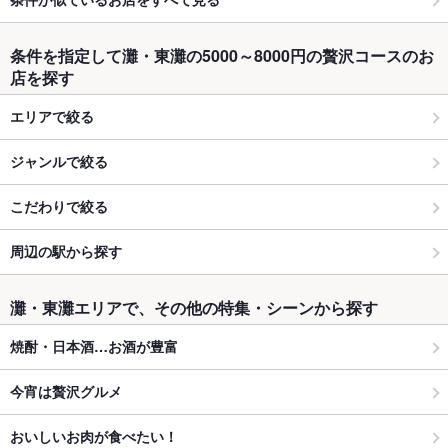
条件を指定して灘・東灘の5000～8000円の贅沢コースのお
店を探す
エリアで絞る
ジャンルで絞る
こだわりで絞る
周辺の駅から探す
灘・東灘エリアで、その他の特集・シーンから探す
焼酎・日本酒…お酒が豊富
今宵は贅沢グルメ
おいしいお肉が食べたい！