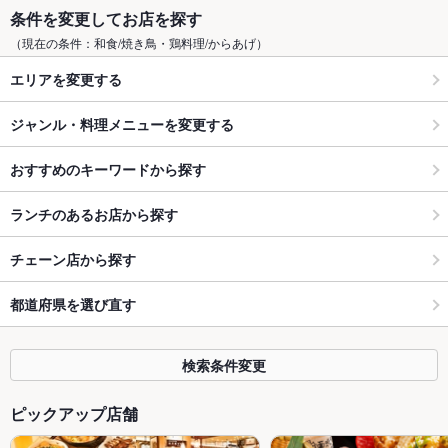
条件を変更してお店を探す
（現在の条件：和食/焼き鳥・鶏料理/からあげ）
エリアを変更する
ジャンル・料理メニューを変更する
おすすめのキーワードから探す
ランチのあるお店から探す
チェーン店から探す
都道府県を選び直す
検索条件変更
ピックアップ店舗