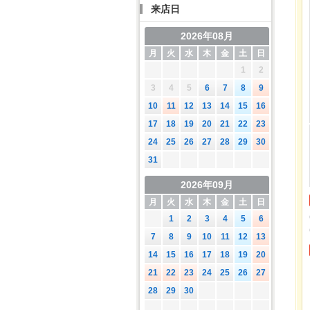
来店日
2026年08月
月
火
水
木
金
土
日
1
2
3
4
5
6
7
8
9
10
11
12
13
14
15
16
17
18
19
20
21
22
23
24
25
26
27
28
29
30
31
2026年09月
月
火
水
木
金
土
日
1
2
3
4
5
6
7
8
9
10
11
12
13
14
15
16
17
18
19
20
21
22
23
24
25
26
27
28
29
30