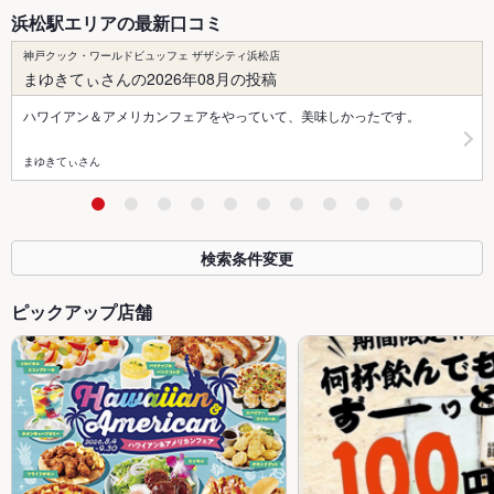
浜松駅エリアの最新口コミ
神戸クック・ワールドビュッフェ ザザシティ浜松店
まゆきてぃさんの2026年08月の投稿
ハワイアン＆アメリカンフェアをやっていて、美味しかったです。
まゆきてぃさん
検索条件変更
ピックアップ店舗