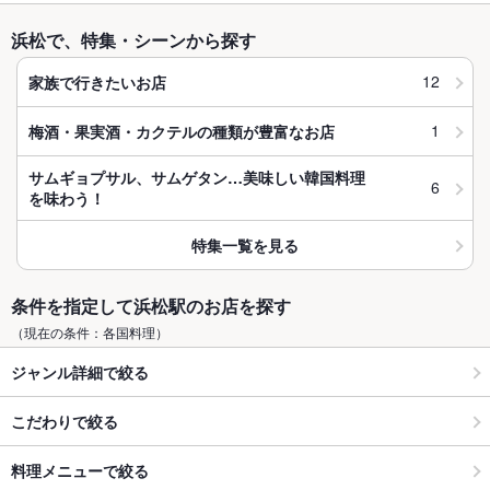
浜松で、特集・シーンから探す
12
家族で行きたいお店
1
梅酒・果実酒・カクテルの種類が豊富なお店
サムギョプサル、サムゲタン…美味しい韓国料理
6
を味わう！
特集一覧を見る
条件を指定して浜松駅のお店を探す
（現在の条件：各国料理）
ジャンル詳細で絞る
こだわりで絞る
料理メニューで絞る