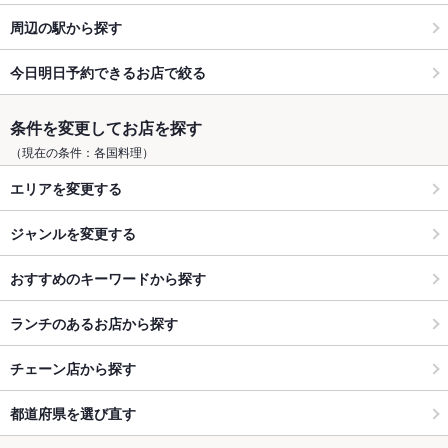
周辺の駅から探す
今日明日予約できるお店で絞る
条件を変更してお店を探す
（現在の条件：各国料理）
エリアを変更する
ジャンルを変更する
おすすめのキーワードから探す
ランチのあるお店から探す
チェーン店から探す
都道府県を選び直す